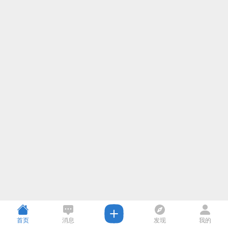
首页
消息
发现
我的